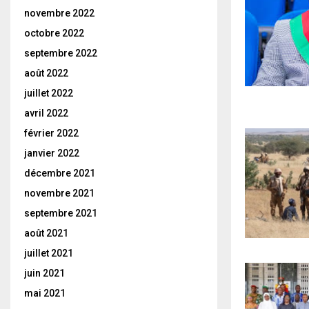
novembre 2022
octobre 2022
septembre 2022
août 2022
juillet 2022
avril 2022
février 2022
janvier 2022
décembre 2021
novembre 2021
septembre 2021
août 2021
juillet 2021
juin 2021
mai 2021