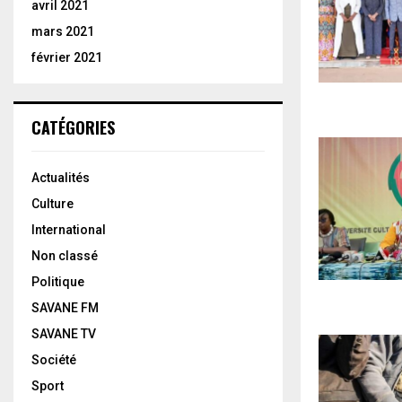
avril 2021
mars 2021
février 2021
CATÉGORIES
Actualités
Culture
International
Non classé
Politique
SAVANE FM
SAVANE TV
Société
Sport