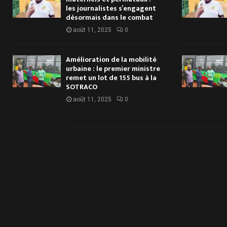
les journalistes s’engagent
désormais dans le combat
août 11, 2025
0
Amélioration de la mobilité
urbaine : le premier ministre
remet un lot de 155 bus à la
SOTRACO
août 11, 2025
0