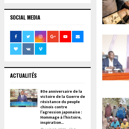
SOCIAL MEDIA
ACTUALITÉS
80e anniversaire de la
victoire de la Guerre de
résistance du peuple
chinois contre
l’agression japonaise :
Hommage à l’histoire,
inspiration...