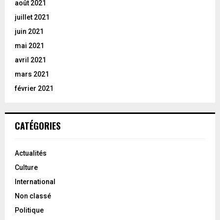
août 2021
juillet 2021
juin 2021
mai 2021
avril 2021
mars 2021
février 2021
CATÉGORIES
Actualités
Culture
International
Non classé
Politique