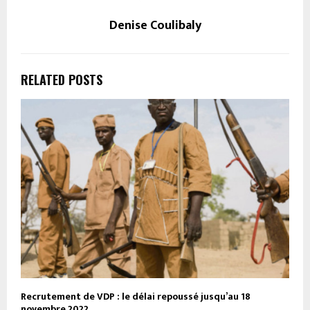
Denise Coulibaly
RELATED POSTS
Recrutement de VDP : le délai repoussé jusqu’au 18
novembre 2022