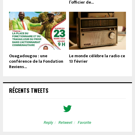
l’officier de...
Ouagadougou : une
Le monde célèbre la radio ce
conférence de la Fondation
13 février
Reviens...
RÉCENTS TWEETS
Reply
Retweet
Favorite