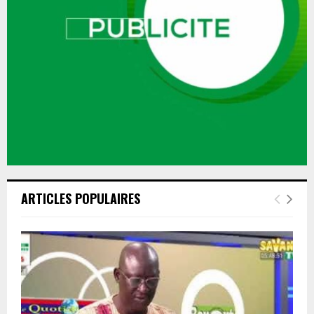
ARTICLES POPULAIRES