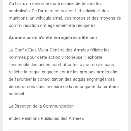
Au bilan, on dénombre une dizaine de terroristes
neutralisés. De l’armement collectif et individuel, des
munitions, un véhicule armé, des motos et des moyens de
communication ont également été récupérés.
Aucune perte n’a été enregistrée côté ami.
Le Chef d’État-Major Général des Armées félicite les
hommes pour cette action victorieuse. Il exhorte
l’ensemble des unités combattantes à poursuivre sans
relâche la traque engagée contre les groupes armés afin
de favoriser la consolidation des acquis engrangés ces
derniers mois dans le cadre de la reconquête du territoire
national.
La Direction de la Communication
et des Relations Publiques des Armées