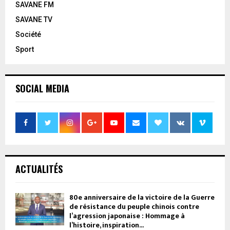
SAVANE FM
SAVANE TV
Société
Sport
SOCIAL MEDIA
ACTUALITÉS
80e anniversaire de la victoire de la Guerre
de résistance du peuple chinois contre
l’agression japonaise : Hommage à
l’histoire, inspiration...