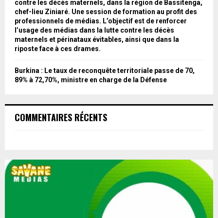
contre les décès maternels, dans la région de Bassitenga,
chef-lieu Ziniaré. Une session de formation au profit des
professionnels de médias. L’objectif est de renforcer
l’usage des médias dans la lutte contre les décès
maternels et périnataux évitables, ainsi que dans la
riposte face à ces drames.
Burkina : Le taux de reconquête territoriale passe de 70,
89% à 72,70%, ministre en charge de la Défense
COMMENTAIRES RÉCENTS