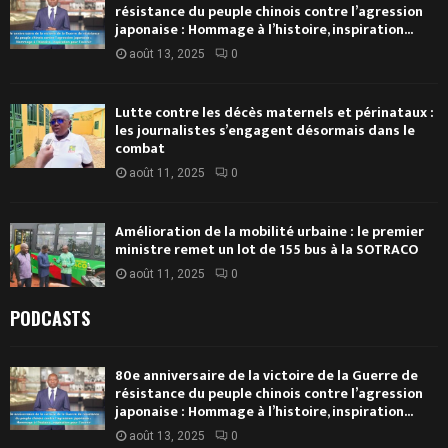
résistance du peuple chinois contre l’agression
japonaise : Hommage à l’histoire, inspiration...
août 13, 2025
0
Lutte contre les décès maternels et périnataux :
les journalistes s’engagent désormais dans le
combat
août 11, 2025
0
Amélioration de la mobilité urbaine : le premier
ministre remet un lot de 155 bus à la SOTRACO
août 11, 2025
0
PODCASTS
80e anniversaire de la victoire de la Guerre de
résistance du peuple chinois contre l’agression
japonaise : Hommage à l’histoire, inspiration...
août 13, 2025
0