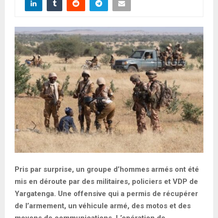
Pris par surprise, un groupe d’hommes armés ont été
mis en déroute par des militaires, policiers et VDP de
Yargatenga. Une offensive qui a permis de récupérer
de l’armement, un véhicule armé, des motos et des