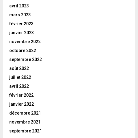
avril 2023
mars 2023
février 2023
janvier 2023
novembre 2022
octobre 2022
septembre 2022
août 2022
juillet 2022
avril 2022
février 2022
janvier 2022
décembre 2021
novembre 2021
septembre 2021