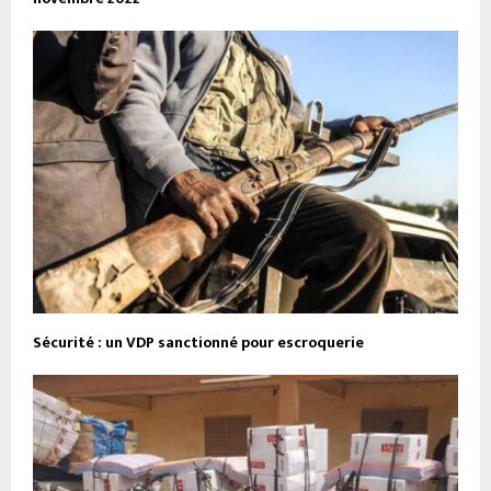
Sécurité : un VDP sanctionné pour escroquerie