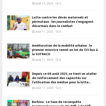
août 13, 2025
0
Lutte contre les décès maternels et
périnataux : les journalistes s’engagent
désormais dans le combat
août 11, 2025
0
Amélioration de la mobilité urbaine : le
premier ministre remet un lot de 155 bus à
la SOTRACO
août 11, 2025
0
Depuis ce 06 août 2025, se tient un atelier
de renforcement des capacités sur
l’utilisation des médias pour la lutte...
août 11, 2025
0
Burkina : Le taux de reconquête