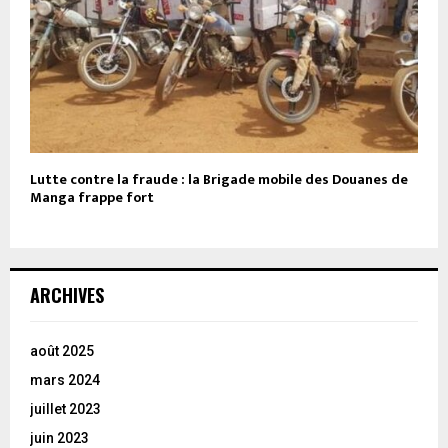
Lutte contre la fraude : la Brigade mobile des Douanes de
Manga frappe fort
ARCHIVES
août 2025
mars 2024
juillet 2023
juin 2023