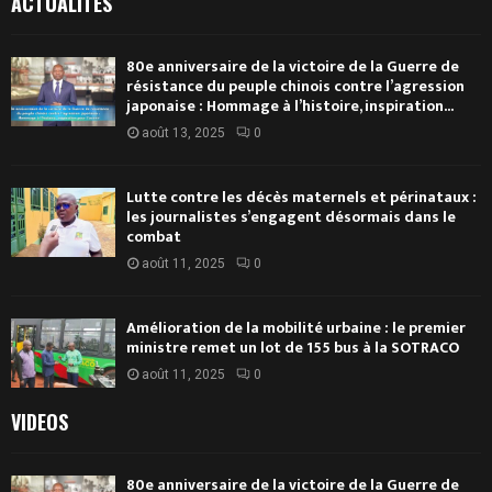
ACTUALITÉS
80e anniversaire de la victoire de la Guerre de
résistance du peuple chinois contre l’agression
japonaise : Hommage à l’histoire, inspiration...
août 13, 2025
0
Lutte contre les décès maternels et périnataux :
les journalistes s’engagent désormais dans le
combat
août 11, 2025
0
Amélioration de la mobilité urbaine : le premier
ministre remet un lot de 155 bus à la SOTRACO
août 11, 2025
0
VIDEOS
80e anniversaire de la victoire de la Guerre de