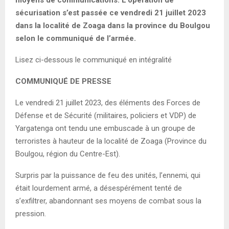
moyens de communications. L’opération de
sécurisation s’est passée ce vendredi 21 juillet 2023
dans la localité de Zoaga dans la province du Boulgou
selon le communiqué de l’armée.
Lisez ci-dessous le communiqué en intégralité
COMMUNIQUÉ DE PRESSE
Le vendredi 21 juillet 2023, des éléments des Forces de
Défense et de Sécurité (militaires, policiers et VDP) de
Yargatenga ont tendu une embuscade à un groupe de
terroristes à hauteur de la localité de Zoaga (Province du
Boulgou, région du Centre-Est).
Surpris par la puissance de feu des unités, l’ennemi, qui
était lourdement armé, a désespérément tenté de
s’exfiltrer, abandonnant ses moyens de combat sous la
pression.