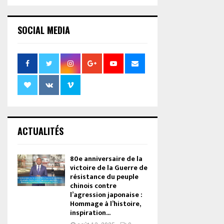
SOCIAL MEDIA
ACTUALITÉS
80e anniversaire de la
victoire de la Guerre de
résistance du peuple
chinois contre
l’agression japonaise :
Hommage à l’histoire,
inspiration...