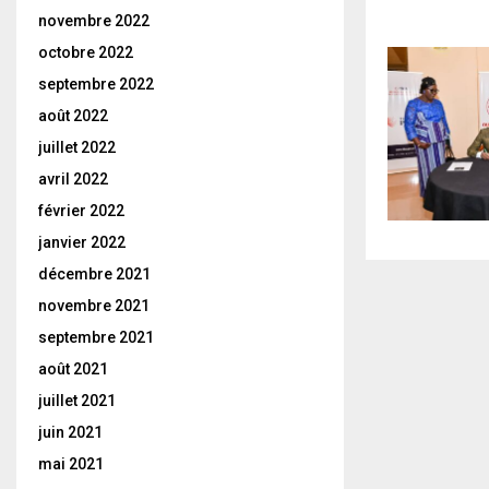
novembre 2022
octobre 2022
septembre 2022
août 2022
juillet 2022
avril 2022
février 2022
janvier 2022
décembre 2021
novembre 2021
septembre 2021
août 2021
juillet 2021
juin 2021
mai 2021