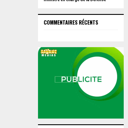
COMMENTAIRES RÉCENTS