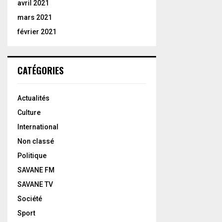
avril 2021
mars 2021
février 2021
CATÉGORIES
Actualités
Culture
International
Non classé
Politique
SAVANE FM
SAVANE TV
Société
Sport