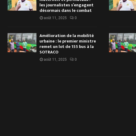
les journalistes s’engagent
désormais dans le combat
août 11, 2025
0
Amélioration de la mobilité
urbaine : le premier ministre
remet un lot de 155 bus à la
SOTRACO
août 11, 2025
0