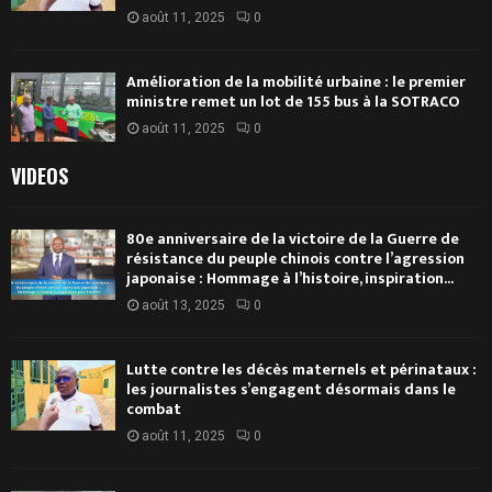
août 11, 2025
0
Amélioration de la mobilité urbaine : le premier
ministre remet un lot de 155 bus à la SOTRACO
août 11, 2025
0
VIDEOS
80e anniversaire de la victoire de la Guerre de
résistance du peuple chinois contre l’agression
japonaise : Hommage à l’histoire, inspiration...
août 13, 2025
0
Lutte contre les décès maternels et périnataux :
les journalistes s’engagent désormais dans le
combat
août 11, 2025
0