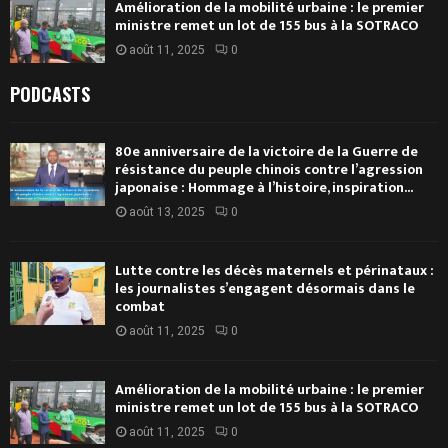
Amélioration de la mobilité urbaine : le premier
ministre remet un lot de 155 bus à la SOTRACO
août 11, 2025
0
PODCASTS
80e anniversaire de la victoire de la Guerre de
résistance du peuple chinois contre l’agression
japonaise : Hommage à l’histoire, inspiration...
août 13, 2025
0
Lutte contre les décès maternels et périnataux :
les journalistes s’engagent désormais dans le
combat
août 11, 2025
0
Amélioration de la mobilité urbaine : le premier
ministre remet un lot de 155 bus à la SOTRACO
août 11, 2025
0