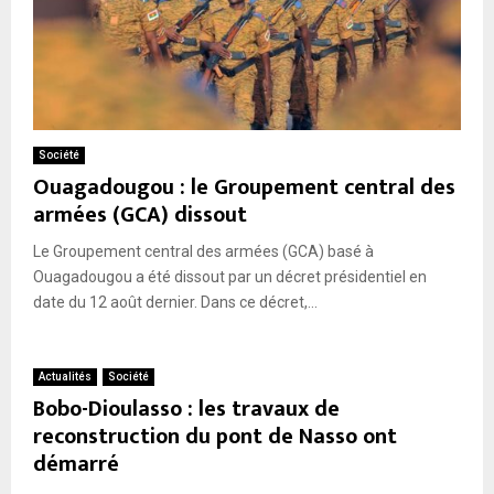
Société
Ouagadougou : le Groupement central des
armées (GCA) dissout
Le Groupement central des armées (GCA) basé à
Ouagadougou a été dissout par un décret présidentiel en
date du 12 août dernier. Dans ce décret,...
Actualités
Société
Bobo-Dioulasso : les travaux de
reconstruction du pont de Nasso ont
démarré