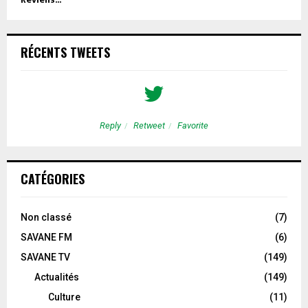
RÉCENTS TWEETS
Reply
Retweet
Favorite
CATÉGORIES
Non classé
(7)
SAVANE FM
(6)
SAVANE TV
(149)
Actualités
(149)
Culture
(11)