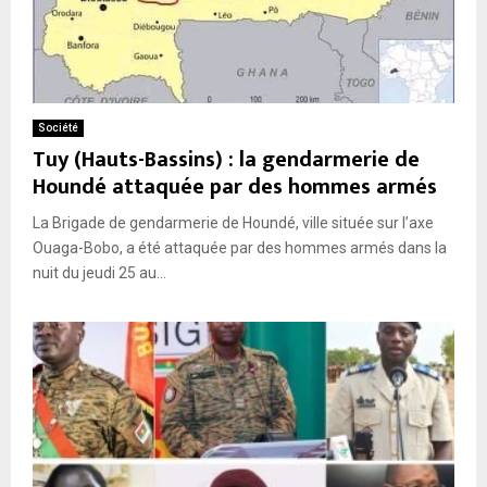
Société
Tuy (Hauts-Bassins) : la gendarmerie de
Houndé attaquée par des hommes armés
La Brigade de gendarmerie de Houndé, ville située sur l’axe
Ouaga-Bobo, a été attaquée par des hommes armés dans la
nuit du jeudi 25 au...