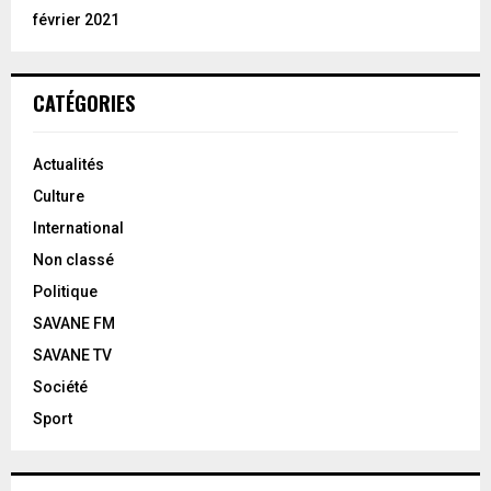
février 2021
CATÉGORIES
Actualités
Culture
International
Non classé
Politique
SAVANE FM
SAVANE TV
Société
Sport