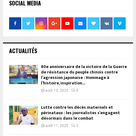
SOCIAL MEDIA
ACTUALITÉS
80e anniversaire de la victoire de la Guerre
de résistance du peuple chinois contre
l’agression japonaise : Hommage à
l’histoire, inspiration...
août 13, 2025
0
Lutte contre les décès maternels et
périnataux : les journalistes s’engagent
désormais dans le combat
août 11, 2025
0