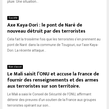
pluie. Une situation...
Société
Axe Kaya-Dori : le pont de Naré de
nouveau détruit par des terroristes
Cela fait la troisième fois que les terroristes s’en prennent au
pont de Naré dans la commune de Tougouri, sur l’axe Kaya-
Dori. La récente attaque...
Non classé
Le Mali saisit l’ONU et accuse la France de
fournir des renseignements et des armes
aux terroristes sur son territoire.
Le Mali a saisi le Conseil de Sécurité de l’ONU, affirmant
détenir des preuves d’un soutien de la France aux groupes
terroristes opérant sur son...