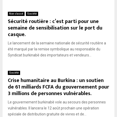
Non classé
Société
Sécurité routière : c’est parti pour une
semaine de sensibilisation sur le port du
casque.
Le lancement de la semaine nationale de sécurité routière a
été marqué par la remise symbolique au responsable du
Syndicat burkinabè des importateurs et vendeurs...
Société
Crise humanitaire au Burkina : un soutien
de 61 milliards FCFA du gouvernement pour
3 millions de personnes vulnérables.
Le gouvernement burkinabè vole au secours des personnes
vulnérables. Il lancera le 12 août prochain une opération
spéciale de distribution gratuite de vivres et de...