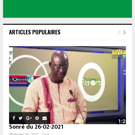
ARTICLES POPULAIRES
Sonré du 26-02-2021
février 26, 2021
0