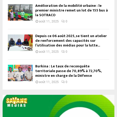
Amélioration de la mobilité urbaine : le
premier ministre remet un lot de 155 bus à
la SOTRACO
août 11, 2025
0
Depuis ce 06 août 2025, se tient un atelier
de renforcement des capacités sur
l’utilisation des médias pour la lutte...
août 11, 2025
0
Burkina : Le taux de reconquête
territoriale passe de 70, 89% à 72,70%,
ministre en charge de la Défense
août 11, 2025
0