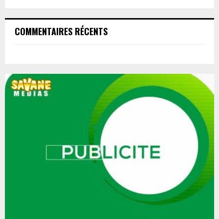
COMMENTAIRES RÉCENTS