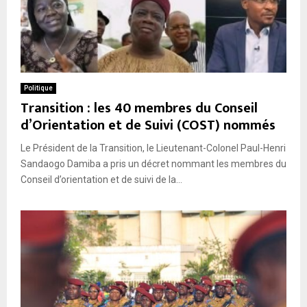
Politique
Transition : les 40 membres du Conseil
d’Orientation et de Suivi (COST) nommés
Le Président de la Transition, le Lieutenant-Colonel Paul-Henri
Sandaogo Damiba a pris un décret nommant les membres du
Conseil d’orientation et de suivi de la...