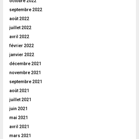
octobre 2022
septembre 2022
août 2022
juillet 2022
avril 2022
février 2022
janvier 2022
décembre 2021
novembre 2021
septembre 2021
août 2021
juillet 2021
juin 2021
mai 2021
avril 2021
mars 2021