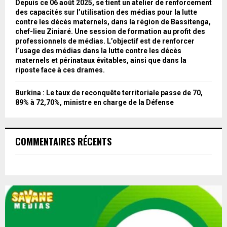
Depuis ce 06 août 2025, se tient un atelier de renforcement
des capacités sur l’utilisation des médias pour la lutte
contre les décès maternels, dans la région de Bassitenga,
chef-lieu Ziniaré. Une session de formation au profit des
professionnels de médias. L’objectif est de renforcer
l’usage des médias dans la lutte contre les décès
maternels et périnataux évitables, ainsi que dans la
riposte face à ces drames.
Burkina : Le taux de reconquête territoriale passe de 70,
89% à 72,70%, ministre en charge de la Défense
COMMENTAIRES RÉCENTS