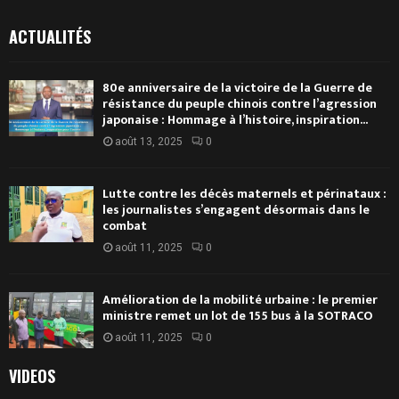
ACTUALITÉS
80e anniversaire de la victoire de la Guerre de
résistance du peuple chinois contre l’agression
japonaise : Hommage à l’histoire, inspiration...
août 13, 2025
0
Lutte contre les décès maternels et périnataux :
les journalistes s’engagent désormais dans le
combat
août 11, 2025
0
Amélioration de la mobilité urbaine : le premier
ministre remet un lot de 155 bus à la SOTRACO
août 11, 2025
0
VIDEOS