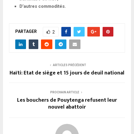
D’autres commodités.
PARTAGER
2
ARTICLES PRÉCÉDENT
Haïti: Etat de siège et 15 jours de deuil national
PROCHAIN ARTICLE
Les bouchers de Pouytenga refusent leur
nouvel abattoir