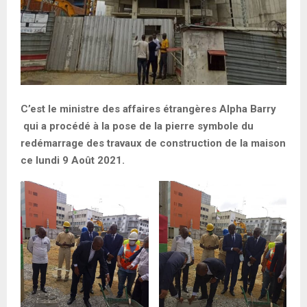
C’est le ministre des affaires étrangères Alpha Barry
qui a procédé à la pose de la pierre symbole du
redémarrage des travaux de construction de la maison
ce lundi 9 Août 2021.