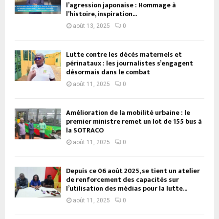
l’agression japonaise : Hommage à
l’histoire, inspiration...
août 13, 2025
0
Lutte contre les décès maternels et
périnataux : les journalistes s’engagent
désormais dans le combat
août 11, 2025
0
Amélioration de la mobilité urbaine : le
premier ministre remet un lot de 155 bus à
la SOTRACO
août 11, 2025
0
Depuis ce 06 août 2025, se tient un atelier
de renforcement des capacités sur
l’utilisation des médias pour la lutte...
août 11, 2025
0