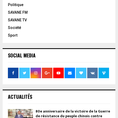
Politique
SAVANE FM
SAVANE TV
Société
Sport
SOCIAL MEDIA
ACTUALITÉS
80e anniversaire de la victoire de la Guerre
de résistance du peuple chinois contre