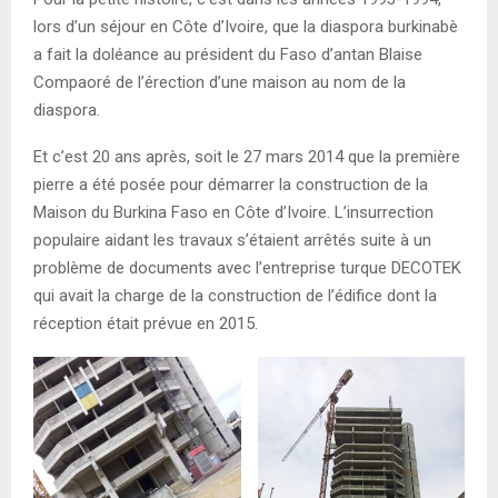
lors d’un séjour en Côte d’Ivoire, que la diaspora burkinabè
a fait la doléance au président du Faso d’antan Blaise
Compaoré de l’érection d’une maison au nom de la
diaspora.
Et c’est 20 ans après, soit le 27 mars 2014 que la première
pierre a été posée pour démarrer la construction de la
Maison du Burkina Faso en Côte d’Ivoire. L’insurrection
populaire aidant les travaux s’étaient arrêtés suite à un
problème de documents avec l’entreprise turque DECOTEK
qui avait la charge de la construction de l’édifice dont la
réception était prévue en 2015.