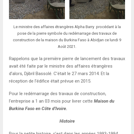
Le ministre des affaires étrangères Alpha Barry procédant à la
pose de la pierre symbole du redémarrage des travaux de
construction de la maison du Burkina Faso à Abidjan ce lundi 9
Août 2021.
Rappelons que la première pierre de lancement des travaux
avait été faite par le ministre des affaires étrangères
d’alors, Djibril Bassolé. C’était le 27 mars 2014. Et la
réception de l’édifice était prévue en 2015.
Pour le redémarrage des travaux de construction,
l’entreprise a 1 an 03 mois pour livrer cette
Maison du
Burkina Faso en Côte d’Ivoire.
Histoire
Pour la petite histoire, c’est dans les années 1993-1994,