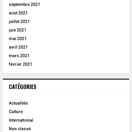
septembre 2021
août 2021
juillet 2021
juin 2021
mai 2021
avril 2021
mars 2021
février 2021
CATÉGORIES
Actualités
Culture
International
Non classé