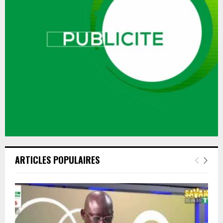
ARTICLES POPULAIRES