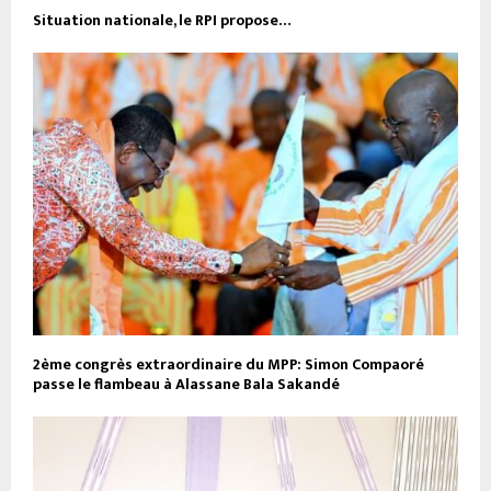
Situation nationale, le RPI propose…
2ème congrès extraordinaire du MPP: Simon Compaoré
passe le flambeau à Alassane Bala Sakandé