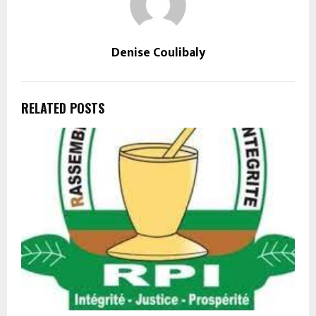
Denise Coulibaly
RELATED POSTS