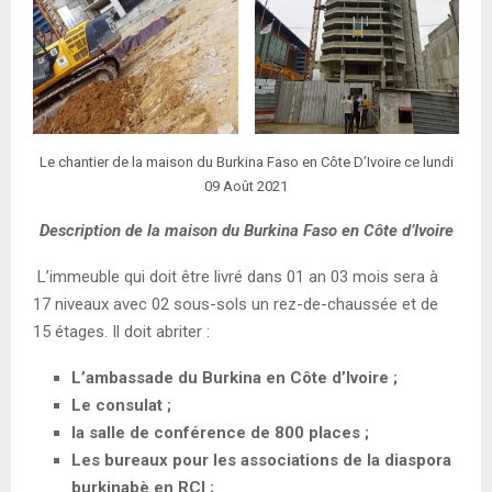
Le chantier de la maison du Burkina Faso en Côte D’Ivoire ce lundi
09 Août 2021
Description de la maison du Burkina Faso en Côte d’Ivoire
L’immeuble qui doit être livré dans 01 an 03 mois sera à
17 niveaux avec 02 sous-sols un rez-de-chaussée et de
15 étages. Il doit abriter :
L’ambassade du Burkina en Côte d’Ivoire ;
Le consulat ;
la salle de conférence de 800 places ;
Les bureaux pour les associations de la diaspora
burkinabè en RCI ;