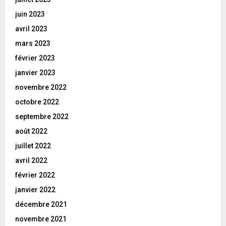
juin 2023
avril 2023
mars 2023
février 2023
janvier 2023
novembre 2022
octobre 2022
septembre 2022
août 2022
juillet 2022
avril 2022
février 2022
janvier 2022
décembre 2021
novembre 2021