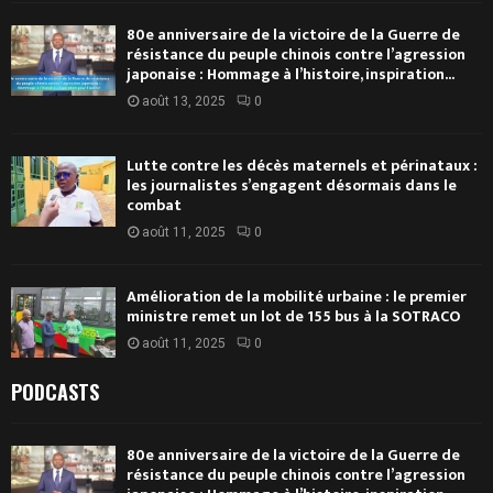
80e anniversaire de la victoire de la Guerre de
résistance du peuple chinois contre l’agression
japonaise : Hommage à l’histoire, inspiration...
août 13, 2025
0
Lutte contre les décès maternels et périnataux :
les journalistes s’engagent désormais dans le
combat
août 11, 2025
0
Amélioration de la mobilité urbaine : le premier
ministre remet un lot de 155 bus à la SOTRACO
août 11, 2025
0
PODCASTS
80e anniversaire de la victoire de la Guerre de
résistance du peuple chinois contre l’agression