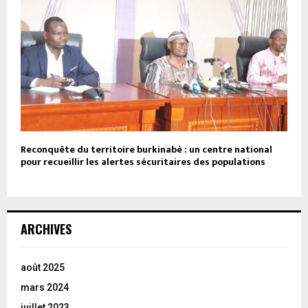
Reconquête du territoire burkinabè : un centre national
pour recueillir les alertes sécuritaires des populations
ARCHIVES
août 2025
mars 2024
juillet 2023