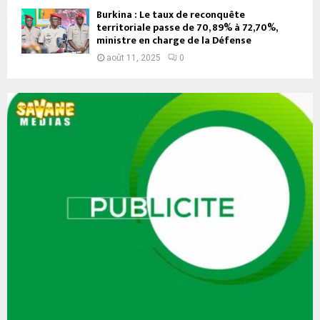
Burkina : Le taux de reconquête
territoriale passe de 70, 89% à 72,70%,
ministre en charge de la Défense
août 11, 2025
0