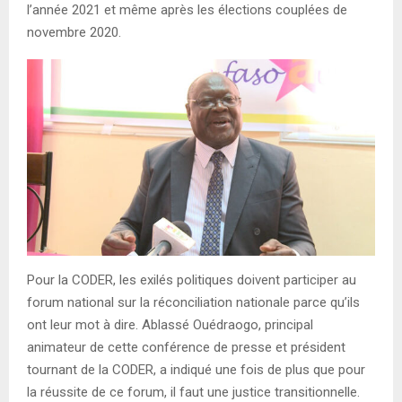
l’année 2021 et même après les élections couplées de
novembre 2020.
Pour la CODER, les exilés politiques doivent participer au
forum national sur la réconciliation nationale parce qu’ils
ont leur mot à dire. Ablassé Ouédraogo, principal
animateur de cette conférence de presse et président
tournant de la CODER, a indiqué une fois de plus que pour
la réussite de ce forum, il faut une justice transitionnelle.