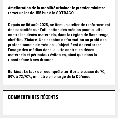
Amélioration de la mobilité urbaine : le premier ministre
remet un lot de 155 bus à la SOTRACO
Depuis ce 06 août 2025, se tient un atelier de renforcement
des capacités sur l’utilisation des médias pour la lutte
contre les décès maternels, dans la région de Bassitenga,
chef-lieu Ziniaré. Une session de formation au profit des
professionnels de médias. L’objectif est de renforcer
l’usage des médias dans la lutte contre les décès
maternels et périnataux évitables, ainsi que dans la
riposte face à ces drames.
Burkina : Le taux de reconquête territoriale passe de 70,
89% à 72,70%, ministre en charge de la Défense
COMMENTAIRES RÉCENTS