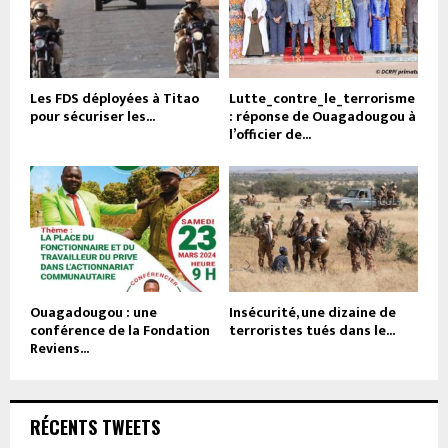
Les FDS déployées à Titao
Lutte_contre_le_terrorisme
pour sécuriser les...
: réponse de Ouagadougou à
l’officier de...
Ouagadougou : une
Insécurité, une dizaine de
conférence de la Fondation
terroristes tués dans le...
Reviens...
RÉCENTS TWEETS