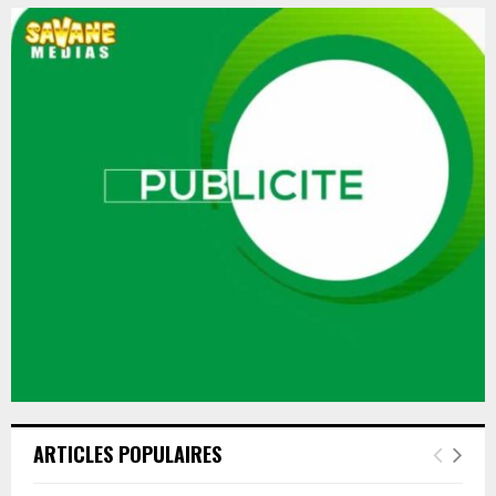
ARTICLES POPULAIRES