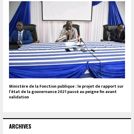
Ministère de la Fonction publique : le projet de rapport sur
l’état de la gouvernance 2021 passé au peigne fin avant
validation
ARCHIVES