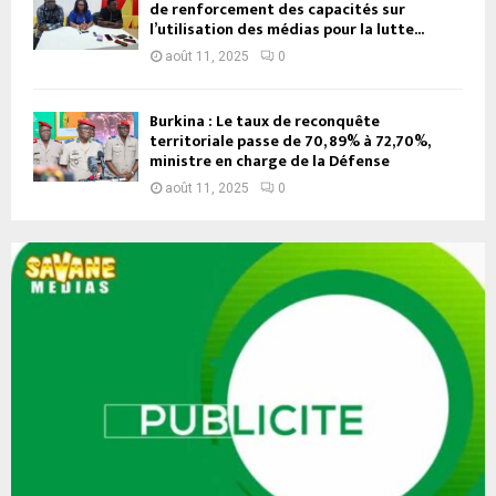
de renforcement des capacités sur
l’utilisation des médias pour la lutte...
août 11, 2025
0
Burkina : Le taux de reconquête
territoriale passe de 70, 89% à 72,70%,
ministre en charge de la Défense
août 11, 2025
0