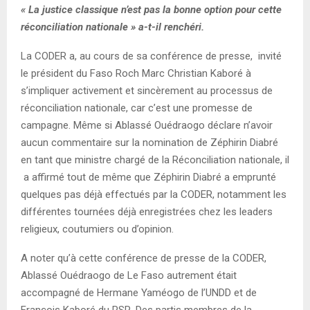
« La justice classique n’est pas la bonne option pour cette
réconciliation nationale » a-t-il renchéri.
La CODER a, au cours de sa conférence de presse, invité
le président du Faso Roch Marc Christian Kaboré à
s’impliquer activement et sincèrement au processus de
réconciliation nationale, car c’est une promesse de
campagne. Même si Ablassé Ouédraogo déclare n’avoir
aucun commentaire sur la nomination de Zéphirin Diabré
en tant que ministre chargé de la Réconciliation nationale, il
a affirmé tout de même que Zéphirin Diabré a emprunté
quelques pas déjà effectués par la CODER, notamment les
différentes tournées déjà enregistrées chez les leaders
religieux, coutumiers ou d’opinion.
A noter qu’à cette conférence de presse de la CODER,
Ablassé Ouédraogo de Le Faso autrement était
accompagné de Hermane Yaméogo de l’UNDD et de