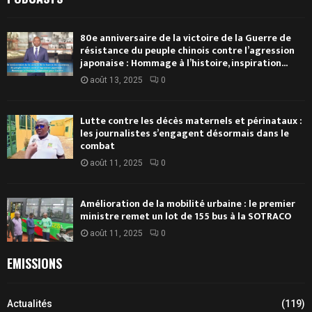
80e anniversaire de la victoire de la Guerre de
résistance du peuple chinois contre l’agression
japonaise : Hommage à l’histoire, inspiration...
août 13, 2025
0
Lutte contre les décès maternels et périnataux :
les journalistes s’engagent désormais dans le
combat
août 11, 2025
0
Amélioration de la mobilité urbaine : le premier
ministre remet un lot de 155 bus à la SOTRACO
août 11, 2025
0
EMISSIONS
Actualités
(119)