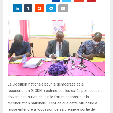
La Coalition nationale pour la démocratie et la
réconciliation (CODER) estime que les exilés politiques ne
doivent pas suivre de loin le forum national sur la
réconciliation nationale. C’est ce que cette structure a
laissé entendre à l’occasion de sa première sortie de