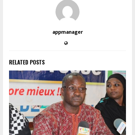
appmanager
RELATED POSTS