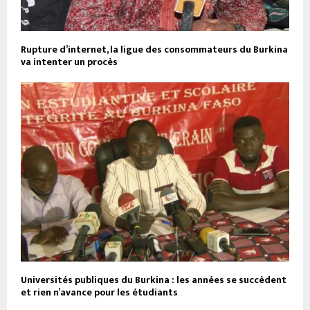
Rupture d’internet, la ligue des consommateurs du Burkina
va intenter un procès
Universités publiques du Burkina : les années se succèdent
et rien n’avance pour les étudiants