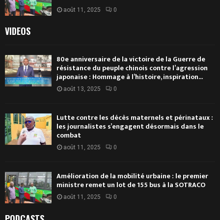
août 11, 2025
0
VIDEOS
80e anniversaire de la victoire de la Guerre de
résistance du peuple chinois contre l’agression
japonaise : Hommage à l’histoire, inspiration...
août 13, 2025
0
Lutte contre les décès maternels et périnataux :
les journalistes s’engagent désormais dans le
combat
août 11, 2025
0
Amélioration de la mobilité urbaine : le premier
ministre remet un lot de 155 bus à la SOTRACO
août 11, 2025
0
PODCASTS