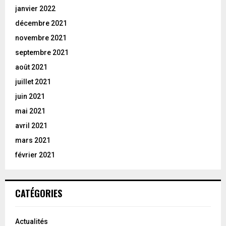
janvier 2022
décembre 2021
novembre 2021
septembre 2021
août 2021
juillet 2021
juin 2021
mai 2021
avril 2021
mars 2021
février 2021
CATÉGORIES
Actualités