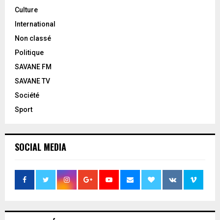
Culture
International
Non classé
Politique
SAVANE FM
SAVANE TV
Société
Sport
SOCIAL MEDIA