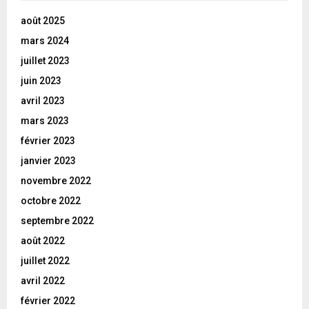
août 2025
mars 2024
juillet 2023
juin 2023
avril 2023
mars 2023
février 2023
janvier 2023
novembre 2022
octobre 2022
septembre 2022
août 2022
juillet 2022
avril 2022
février 2022