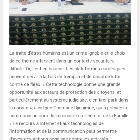
La traite d’êtres humains est un crime ignoble et le choix
de ce thème intervient dans un contexte sécuritaire
difficile. Or, l est en hausse. Les plateformes numériques
peuvent servir à la fois de tremplin et de canal de lutte
contre ce fléau. « Cette technologie donne une grande
opportunité aux acteurs de protection des citoyens, et
particulièrement au système judiciaire, d’en tirer parti dans
la riposte », a indiqué Ousmane Djiguimdé, qui a présidé la
cérémonie au nom de la ministre du Genre et de la Famille.
« Le recours à Internet et aux technologies de
l’information et de la communication peut permettre
d’avoir des actions positives contre les activités