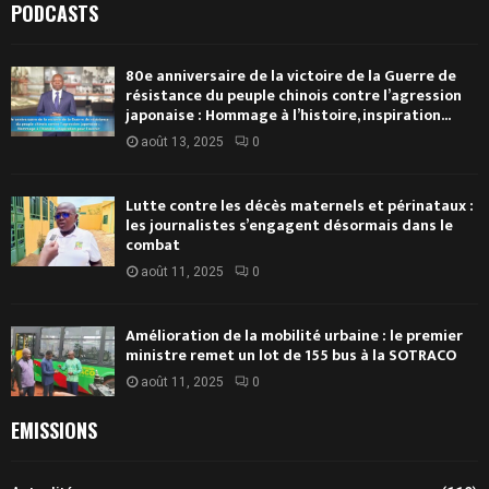
PODCASTS
80e anniversaire de la victoire de la Guerre de
résistance du peuple chinois contre l’agression
japonaise : Hommage à l’histoire, inspiration...
août 13, 2025
0
Lutte contre les décès maternels et périnataux :
les journalistes s’engagent désormais dans le
combat
août 11, 2025
0
Amélioration de la mobilité urbaine : le premier
ministre remet un lot de 155 bus à la SOTRACO
août 11, 2025
0
EMISSIONS