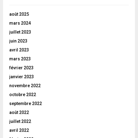
août 2025
mars 2024
juillet 2023
juin 2023
avril 2023
mars 2023
février 2023
janvier 2023
novembre 2022
octobre 2022
septembre 2022
août 2022
juillet 2022
avril 2022