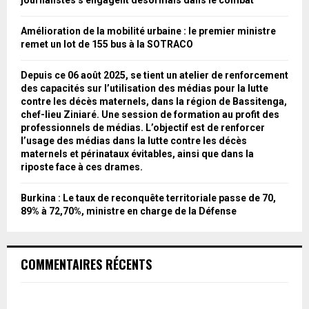
journalistes s’engagent désormais dans le combat
Amélioration de la mobilité urbaine : le premier ministre
remet un lot de 155 bus à la SOTRACO
Depuis ce 06 août 2025, se tient un atelier de renforcement
des capacités sur l’utilisation des médias pour la lutte
contre les décès maternels, dans la région de Bassitenga,
chef-lieu Ziniaré. Une session de formation au profit des
professionnels de médias. L’objectif est de renforcer
l’usage des médias dans la lutte contre les décès
maternels et périnataux évitables, ainsi que dans la
riposte face à ces drames.
Burkina : Le taux de reconquête territoriale passe de 70,
89% à 72,70%, ministre en charge de la Défense
COMMENTAIRES RÉCENTS