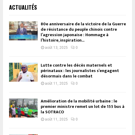
ACTUALITÉS
80e anniversaire de la victoire de la Guerre
de résistance du peuple chinois contre
l’agression japonaise : Hommage à
l’histoire, inspiration...
août 13, 2025
0
Lutte contre les décès maternels et
périnataux : les journalistes s’engagent
désormais dans le combat
août 11, 2025
0
Amélioration de la mobilité urbaine : le
premier ministre remet un lot de 155 bus à
la SOTRACO
août 11, 2025
0