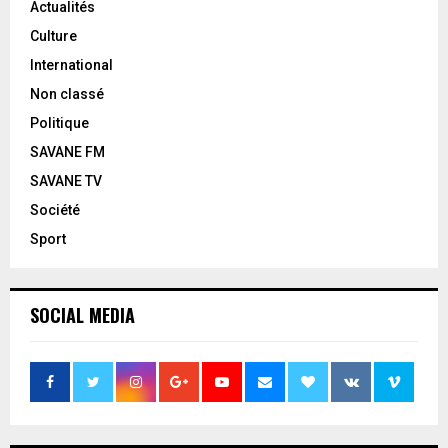
Actualités
Culture
International
Non classé
Politique
SAVANE FM
SAVANE TV
Société
Sport
SOCIAL MEDIA