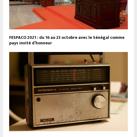
FESPACO 2021 : du 16 au 23 octobre avec le Sénégal comme
pays invité d’honneur