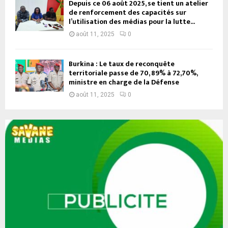
Depuis ce 06 août 2025, se tient un atelier
de renforcement des capacités sur
l’utilisation des médias pour la lutte...
août 11, 2025
0
Burkina : Le taux de reconquête
territoriale passe de 70, 89% à 72,70%,
ministre en charge de la Défense
août 11, 2025
0