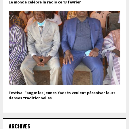
Le monde célèbre la radio ce 13 février
Festival Fango: les jeunes Yadsés veulent péreniser leurs
danses traditionnelles
ARCHIVES