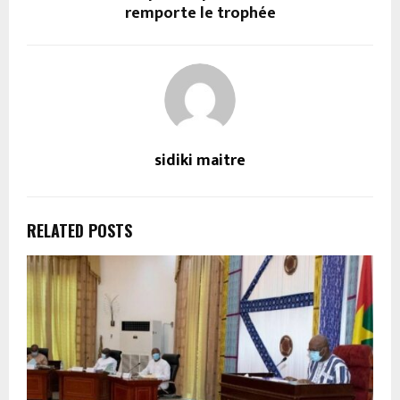
remporte le trophée
sidiki maitre
RELATED POSTS