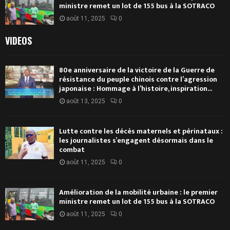
ministre remet un lot de 155 bus à la SOTRACO
août 11, 2025
0
VIDEOS
80e anniversaire de la victoire de la Guerre de
résistance du peuple chinois contre l’agression
japonaise : Hommage à l’histoire, inspiration...
août 13, 2025
0
Lutte contre les décès maternels et périnataux :
les journalistes s’engagent désormais dans le
combat
août 11, 2025
0
Amélioration de la mobilité urbaine : le premier
ministre remet un lot de 155 bus à la SOTRACO
août 11, 2025
0