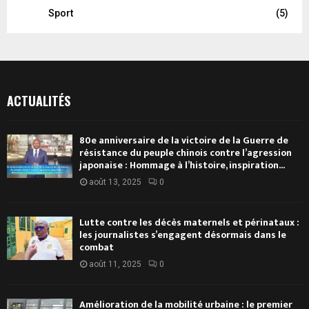
Sport
(5)
ACTUALITÉS
80e anniversaire de la victoire de la Guerre de
résistance du peuple chinois contre l’agression
japonaise : Hommage à l’histoire, inspiration...
août 13, 2025
0
Lutte contre les décès maternels et périnataux :
les journalistes s’engagent désormais dans le
combat
août 11, 2025
0
Amélioration de la mobilité urbaine : le premier