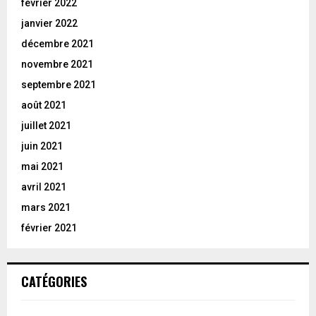
février 2022
janvier 2022
décembre 2021
novembre 2021
septembre 2021
août 2021
juillet 2021
juin 2021
mai 2021
avril 2021
mars 2021
février 2021
CATÉGORIES