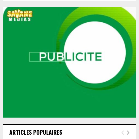
ARTICLES POPULAIRES