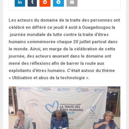
Les acteurs du domaine de la traite des personnes ont
célébré en différé ce jeudi 4 août à Ouagadougou la
journée mondiale de lutte contre la traite d’êtres
humains commémorée chaque 20 juillet partout dans
le monde. Ainsi, en marge de la célébration de cette
journée, des acteurs œuvrant dans le domaine ont
mené des réflexions afin de barrer la route aux
exploitants d’êtres humains. C’était autour du thème
« Utilisation et abus de la technologie ».