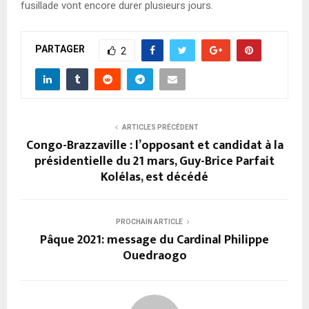
fusillade vont encore durer plusieurs jours.
PARTAGER
2
ARTICLES PRÉCÉDENT
Congo-Brazzaville : l’opposant et candidat à la
présidentielle du 21 mars, Guy-Brice Parfait
Kolélas, est décédé
PROCHAIN ARTICLE
Pâque 2021: message du Cardinal Philippe
Ouedraogo