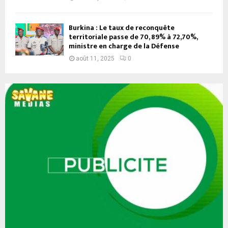
Burkina : Le taux de reconquête
territoriale passe de 70, 89% à 72,70%,
ministre en charge de la Défense
août 11, 2025
0