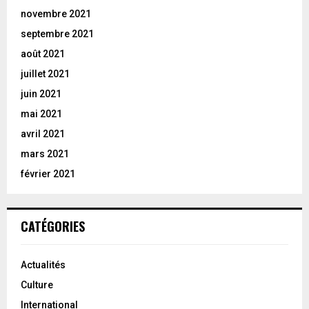
novembre 2021
septembre 2021
août 2021
juillet 2021
juin 2021
mai 2021
avril 2021
mars 2021
février 2021
CATÉGORIES
Actualités
Culture
International