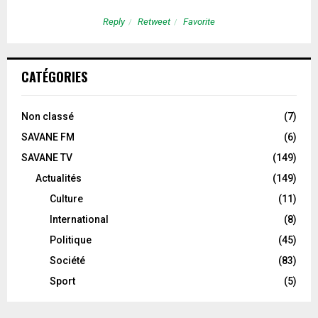
Reply
Retweet
Favorite
CATÉGORIES
Non classé
(7)
SAVANE FM
(6)
SAVANE TV
(149)
Actualités
(149)
Culture
(11)
International
(8)
Politique
(45)
Société
(83)
Sport
(5)