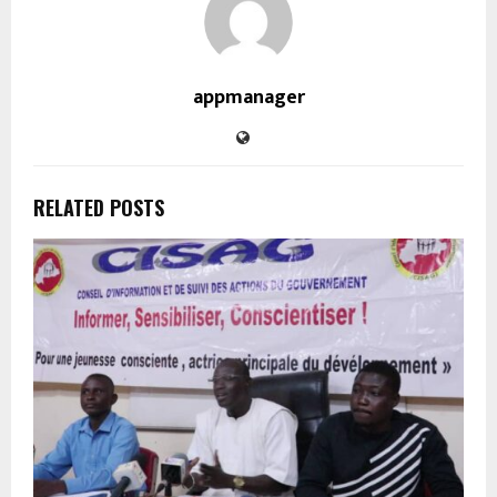
appmanager
RELATED POSTS