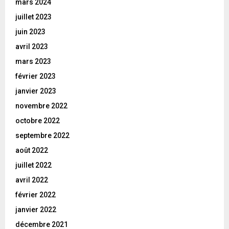
mars 2024
juillet 2023
juin 2023
avril 2023
mars 2023
février 2023
janvier 2023
novembre 2022
octobre 2022
septembre 2022
août 2022
juillet 2022
avril 2022
février 2022
janvier 2022
décembre 2021