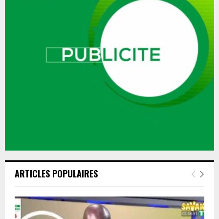
ARTICLES POPULAIRES