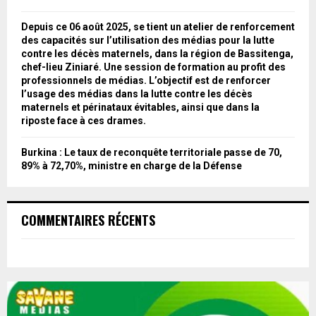
Depuis ce 06 août 2025, se tient un atelier de renforcement
des capacités sur l’utilisation des médias pour la lutte
contre les décès maternels, dans la région de Bassitenga,
chef-lieu Ziniaré. Une session de formation au profit des
professionnels de médias. L’objectif est de renforcer
l’usage des médias dans la lutte contre les décès
maternels et périnataux évitables, ainsi que dans la
riposte face à ces drames.
Burkina : Le taux de reconquête territoriale passe de 70,
89% à 72,70%, ministre en charge de la Défense
COMMENTAIRES RÉCENTS