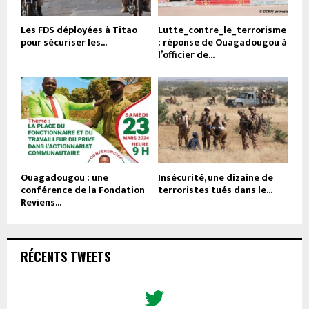
Les FDS déployées à Titao
Lutte_contre_le_terrorisme
pour sécuriser les...
: réponse de Ouagadougou à
l’officier de...
Ouagadougou : une
Insécurité, une dizaine de
conférence de la Fondation
terroristes tués dans le...
Reviens...
RÉCENTS TWEETS