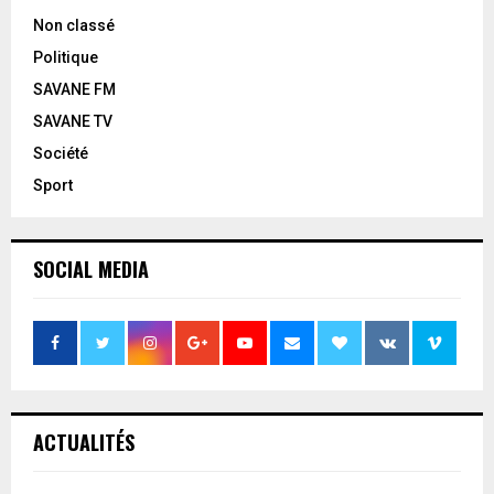
Non classé
Politique
SAVANE FM
SAVANE TV
Société
Sport
SOCIAL MEDIA
ACTUALITÉS