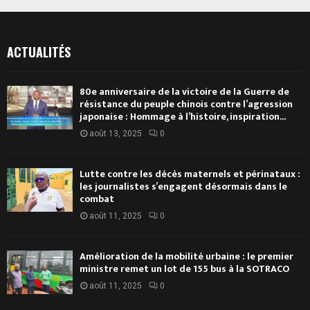
ACTUALITÉS
80e anniversaire de la victoire de la Guerre de
résistance du peuple chinois contre l’agression
japonaise : Hommage à l’histoire, inspiration...
août 13, 2025
0
Lutte contre les décès maternels et périnataux :
les journalistes s’engagent désormais dans le
combat
août 11, 2025
0
Amélioration de la mobilité urbaine : le premier
ministre remet un lot de 155 bus à la SOTRACO
août 11, 2025
0