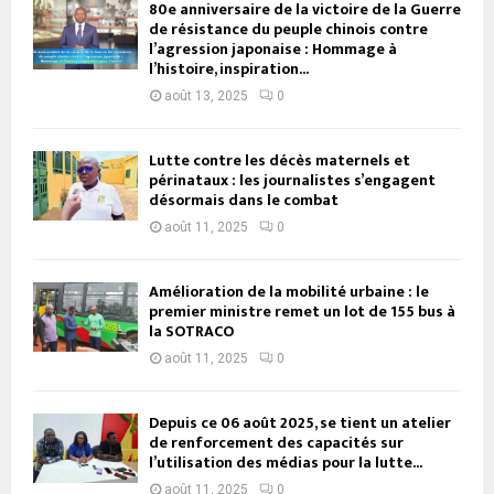
80e anniversaire de la victoire de la Guerre
de résistance du peuple chinois contre
l’agression japonaise : Hommage à
l’histoire, inspiration...
août 13, 2025
0
Lutte contre les décès maternels et
périnataux : les journalistes s’engagent
désormais dans le combat
août 11, 2025
0
Amélioration de la mobilité urbaine : le
premier ministre remet un lot de 155 bus à
la SOTRACO
août 11, 2025
0
Depuis ce 06 août 2025, se tient un atelier
de renforcement des capacités sur
l’utilisation des médias pour la lutte...
août 11, 2025
0