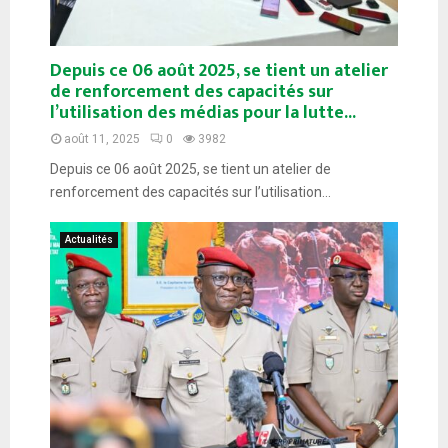
Depuis ce 06 août 2025, se tient un atelier
de renforcement des capacités sur
l’utilisation des médias pour la lutte...
août 11, 2025
0
3982
Depuis ce 06 août 2025, se tient un atelier de
renforcement des capacités sur l’utilisation...
Actualités