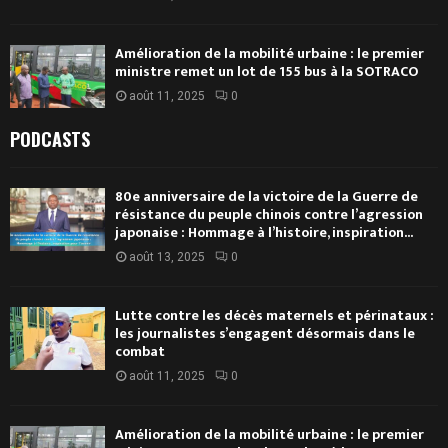
Amélioration de la mobilité urbaine : le premier
ministre remet un lot de 155 bus à la SOTRACO
août 11, 2025
0
PODCASTS
80e anniversaire de la victoire de la Guerre de
résistance du peuple chinois contre l’agression
japonaise : Hommage à l’histoire, inspiration...
août 13, 2025
0
Lutte contre les décès maternels et périnataux :
les journalistes s’engagent désormais dans le
combat
août 11, 2025
0
Amélioration de la mobilité urbaine : le premier