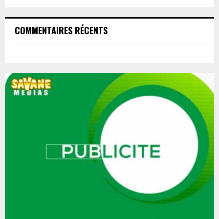
COMMENTAIRES RÉCENTS