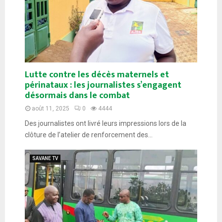
Lutte contre les décès maternels et
périnataux : les journalistes s’engagent
désormais dans le combat
août 11, 2025
0
4444
Des journalistes ont livré leurs impressions lors de la
clôture de l’atelier de renforcement des...
SAVANE TV