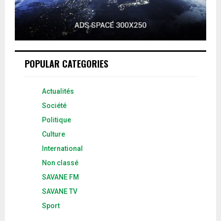
POPULAR CATEGORIES
Actualités
Société
Politique
Culture
International
Non classé
SAVANE FM
SAVANE TV
Sport