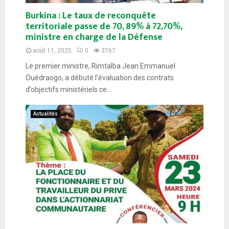
Burkina : Le taux de reconquête
territoriale passe de 70, 89% à 72,70%,
ministre en charge de la Défense
août 11, 2025
0
3767
Le premier ministre, Rimtalba Jean Emmanuel
Ouédraogo, a débuté l’évaluation des contrats
d’objectifs ministériels ce...
Actualités