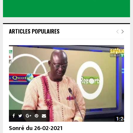
ARTICLES POPULAIRES
Sonré du 26-02-2021