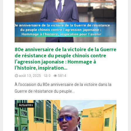
80e anniversaire de la victoire de la Guerre
de résistance du peuple chinois contre
l’agression japonaise : Hommage à
l’histoire, inspiration...
août 13, 2025
0
5814
À l’occasion du 80e anniversaire de la victoire dans la
Guerre de résistance du peuple...
Actualités