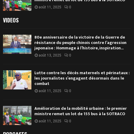
août 11, 2025
0
VIDEOS
80e anniversaire de la victoire de la Guerre de
résistance du peuple chinois contre l’agression
japonaise : Hommage à l’histoire, inspiration...
août 13, 2025
0
Lutte contre les décès maternels et périnataux :
les journalistes s’engagent désormais dans le
combat
août 11, 2025
0
Amélioration de la mobilité urbaine : le premier
ministre remet un lot de 155 bus à la SOTRACO
août 11, 2025
0