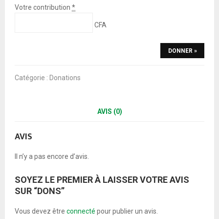
Votre contribution
*
CFA
DONNER
»
Catégorie :
Donations
AVIS (0)
AVIS
Il n’y a pas encore d’avis.
SOYEZ LE PREMIER À LAISSER VOTRE AVIS
SUR “DONS”
Vous devez être
connecté
pour publier un avis.